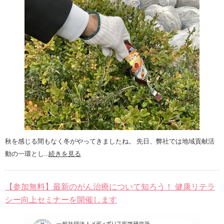
秋を感じる間もなく冬がやってきましたね。 先日、弊社では地域貢献活
動の一環とし...
続きを見る
【参加無料】最新のがん治療について知ろう！ 健康リテラ
シー向上セミナーを開催します