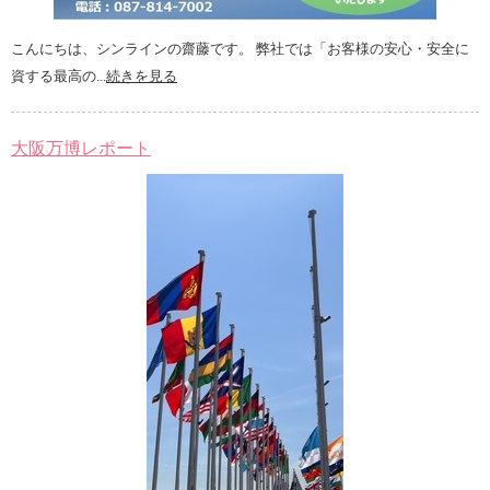
こんにちは、シンラインの齋藤です。 弊社では「お客様の安心・安全に
資する最高の...
続きを見る
大阪万博レポート