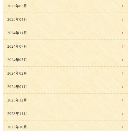
2025年05月
2025年04月
2024年11月
2024年07月
2024年05月
2024年02月
2024年01月
2023年12月
2023年11月
2023年10月