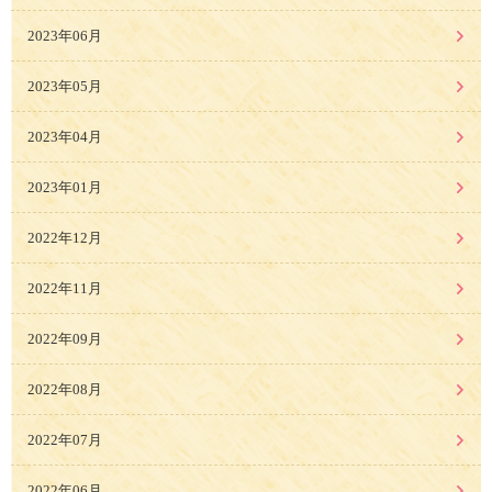
2023年06月
2023年05月
2023年04月
2023年01月
2022年12月
2022年11月
2022年09月
2022年08月
2022年07月
2022年06月