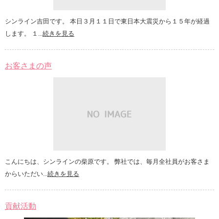
シンライン吉田です。 本日３月１１日で東日本大震災から１５年が経過
します。 １...
続きを見る
お客さまの声
こんにちは、シンラインの柴原です。 弊社では、毎月全社員がお客さま
からいただい...
続きを見る
貢献活動