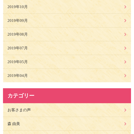
2019年10月
2019年09月
2019年08月
2019年07月
2019年05月
2019年04月
カテゴリー
お客さまの声
森 由美