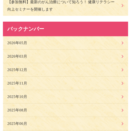
【参加無料】最新のがん治療について知ろう！ 健康リテラシー
向上セミナーを開催します
バックナンバー
2026年05月
2026年03月
2025年12月
2025年11月
2025年10月
2025年08月
2025年06月