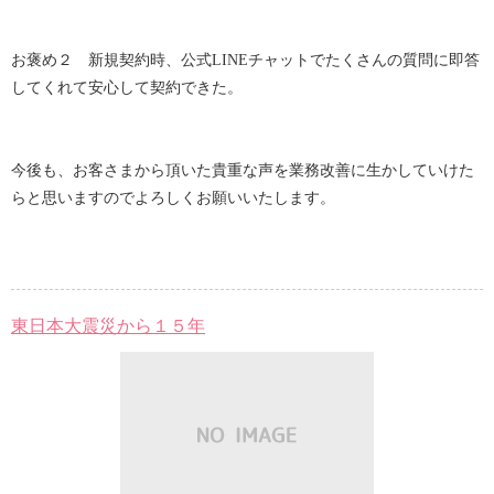
お褒め２ 新規契約時、公式LINEチャットでたくさんの質問に即答
してくれて安心して契約できた。
今後も、お客さまから頂いた貴重な声を業務改善に生かしていけた
らと思いますのでよろしくお願いいたします。
東日本大震災から１５年