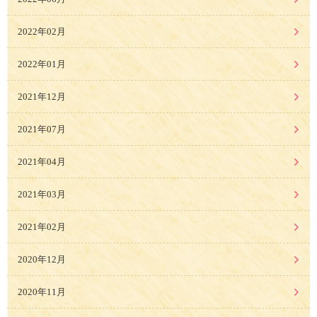
2022年02月
2022年01月
2021年12月
2021年07月
2021年04月
2021年03月
2021年02月
2020年12月
2020年11月