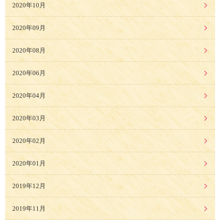
2020年10月
2020年09月
2020年08月
2020年06月
2020年04月
2020年03月
2020年02月
2020年01月
2019年12月
2019年11月